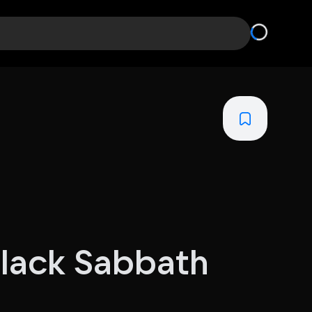
Black Sabbath