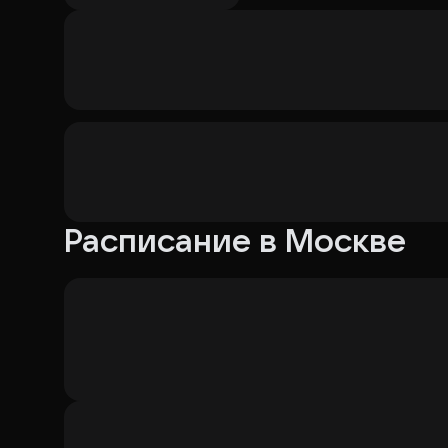
Расписание в Москве