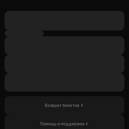
Возврат билетов
Помощь и поддержка