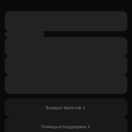
Возврат билетов
Помощь и поддержка