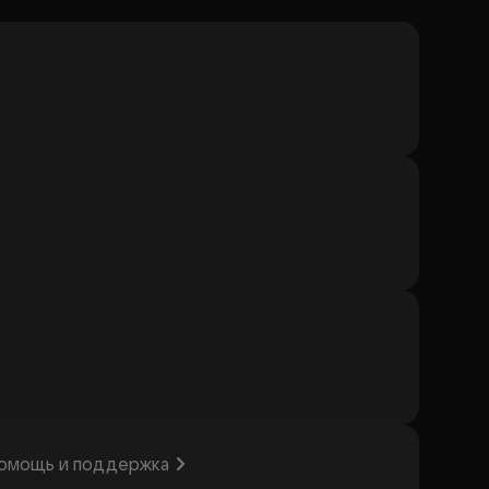
омощь и поддержка