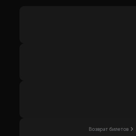
Возврат билетов