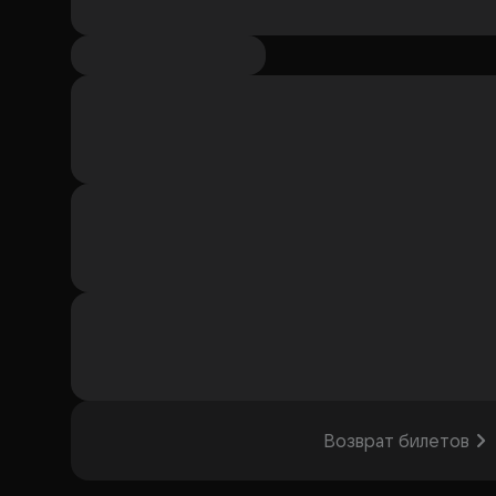
Возврат билетов