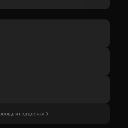
омощь и поддержка