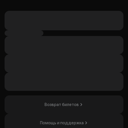
Возврат билетов
Помощь и поддержка