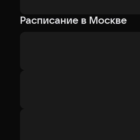
Расписание в Москве