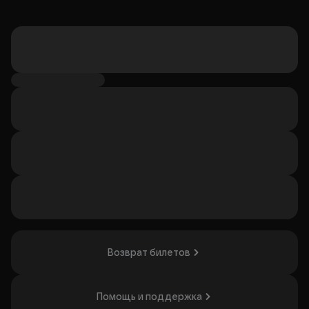
Возврат билетов
Помощь и поддержка