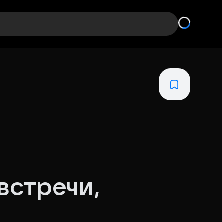
встречи,