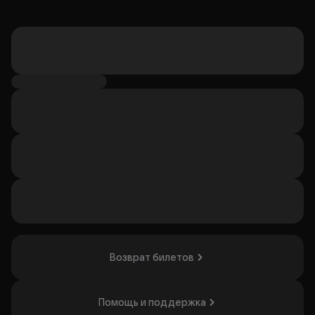
Возврат билетов
Помощь и поддержка