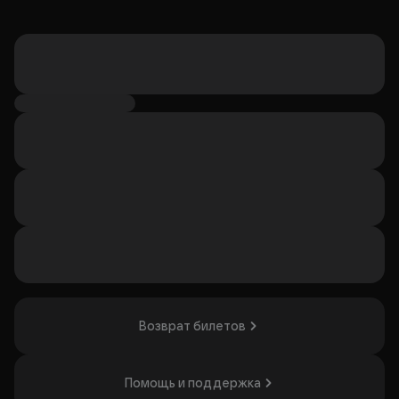
Возврат билетов
Помощь и поддержка