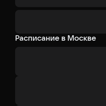
Расписание в Москве