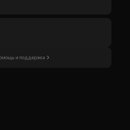
омощь и поддержка