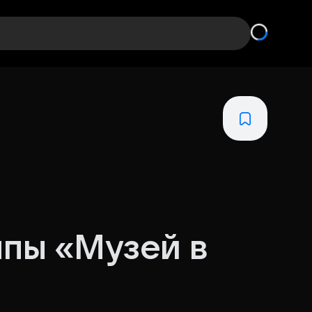
ппы «Музей в