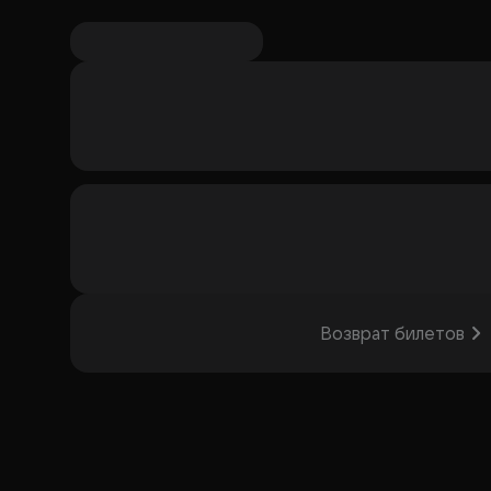
Возврат билетов