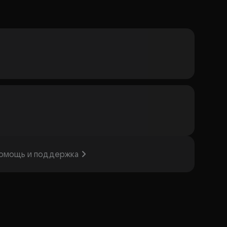
омощь и поддержка