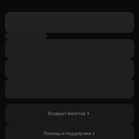
Возврат билетов
Помощь и поддержка