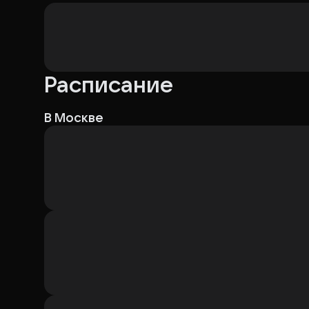
Расписание
В Москве