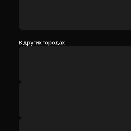
В других городах