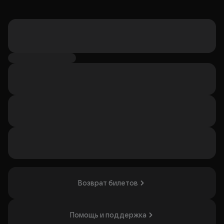
Возврат билетов
Помощь и поддержка