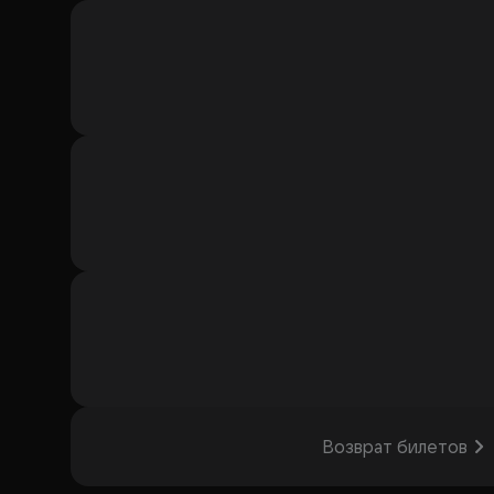
Возврат билетов