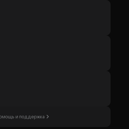
омощь и поддержка