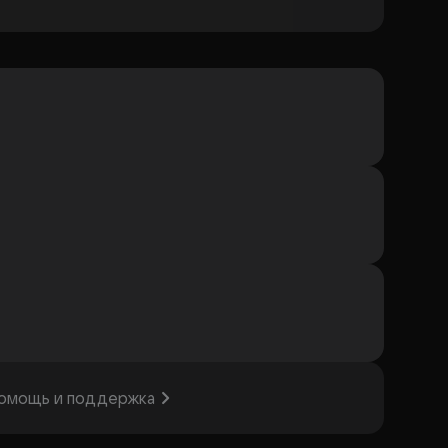
омощь и поддержка