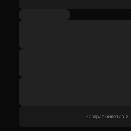
Возврат билетов