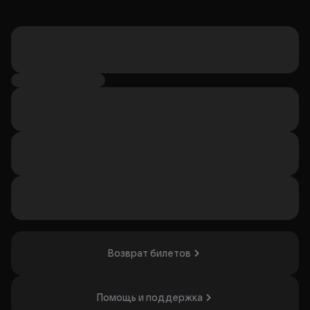
Возврат билетов
Помощь и поддержка