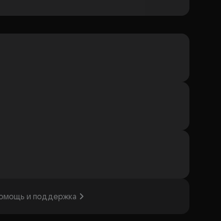
омощь и поддержка