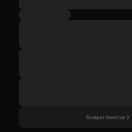
Возврат билетов