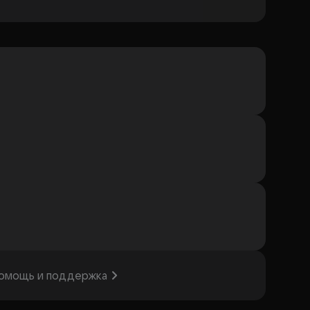
омощь и поддержка