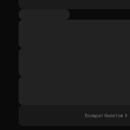
Возврат билетов