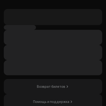
Возврат билетов
Помощь и поддержка