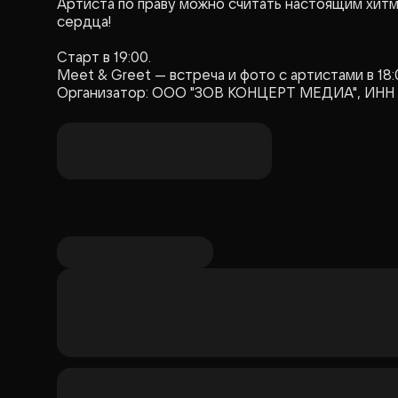
Артиста по праву можно считать настоящим хитм
сердца!
Старт в 19:00.
Meet & Greet — встреча и фото с артистами в 18:
Организатор: ООО "ЗОВ КОНЦЕРТ МЕДИА", ИНН