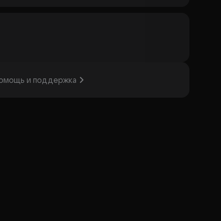
омощь и поддержка