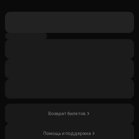
Возврат билетов
Помощь и поддержка