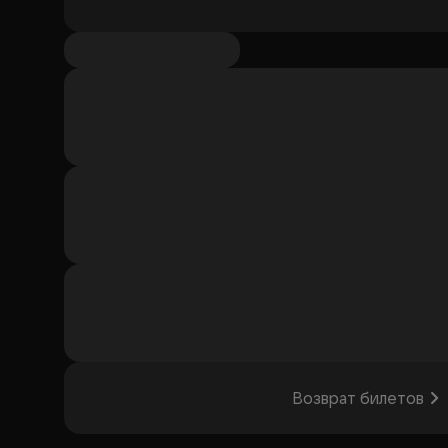
Возврат билетов