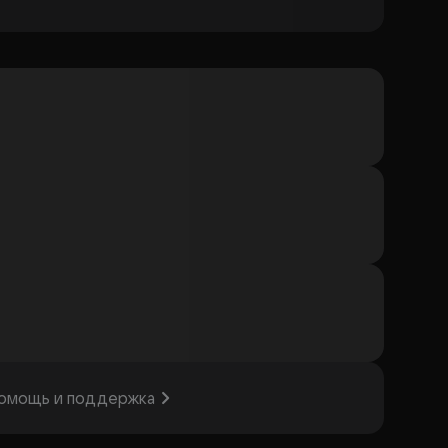
омощь и поддержка