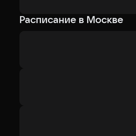
Расписание в Москве