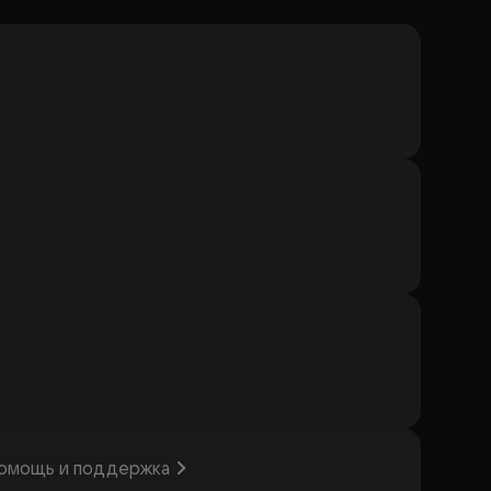
омощь и поддержка