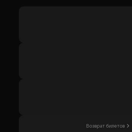
Возврат билетов