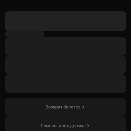
Возврат билетов
Помощь и поддержка