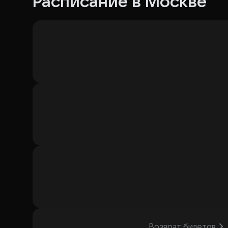
Расписание в Москве
Возврат билетов