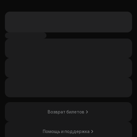
Возврат билетов
Помощь и поддержка