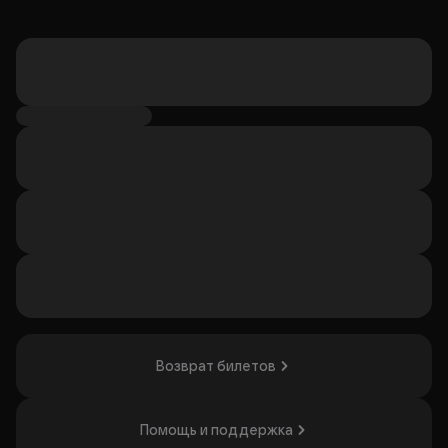
Возврат билетов
Помощь и поддержка