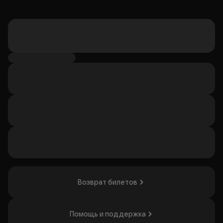
Возврат билетов
Помощь и поддержка