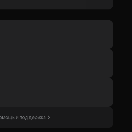
омощь и поддержка