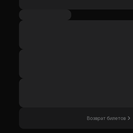
Возврат билетов