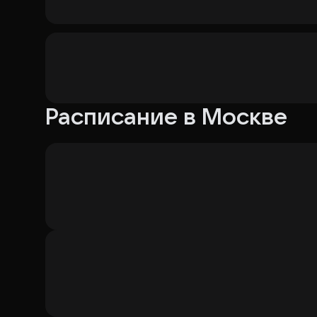
Расписание в Москве