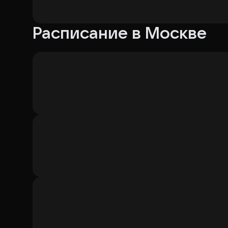
Расписание в Москве