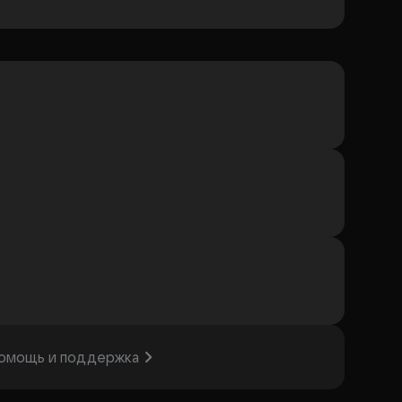
омощь и поддержка