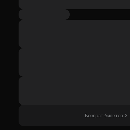
Возврат билетов