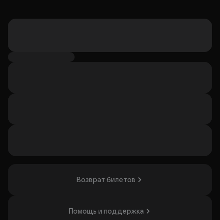
Возврат билетов
Помощь и поддержка