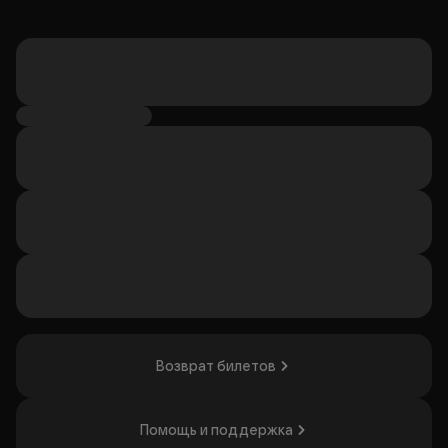
Возврат билетов
Помощь и поддержка