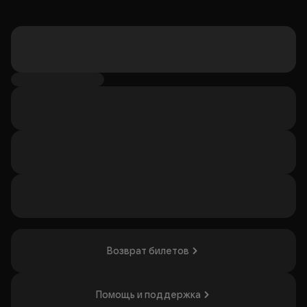
Возврат билетов
Помощь и поддержка