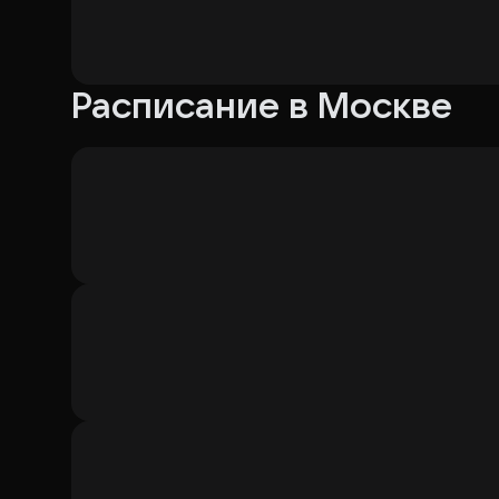
Расписание в Москве