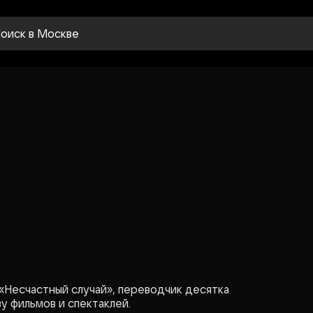
оиск
в Москве
«Несчастный случай», переводчик десятка
у фильмов и спектаклей.