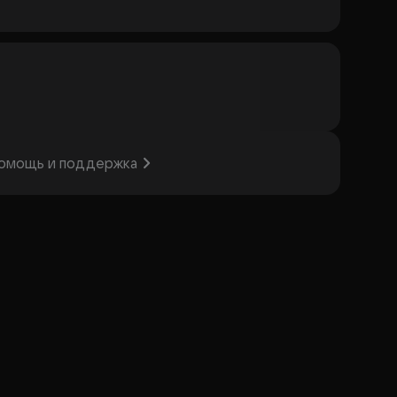
омощь и поддержка