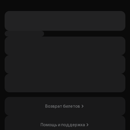
Возврат билетов
Помощь и поддержка