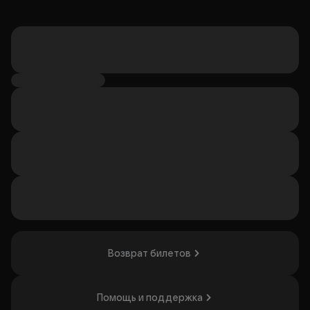
Возврат билетов
Помощь и поддержка