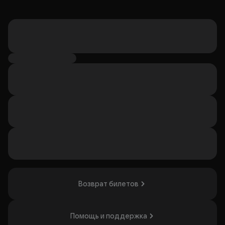
Возврат билетов
Помощь и поддержка