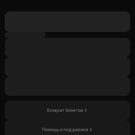
Возврат билетов
Помощь и поддержка