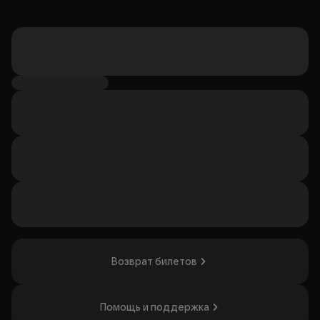
Возврат билетов
Помощь и поддержка