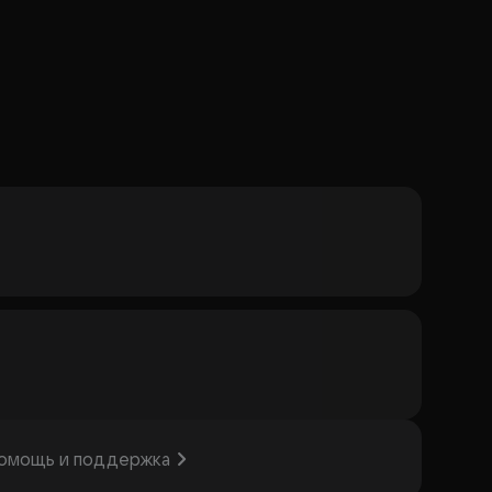
омощь и поддержка