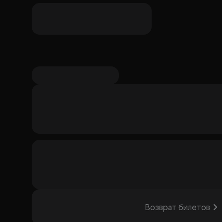
Возврат билетов