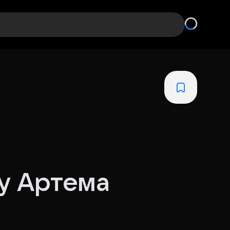
у Артема