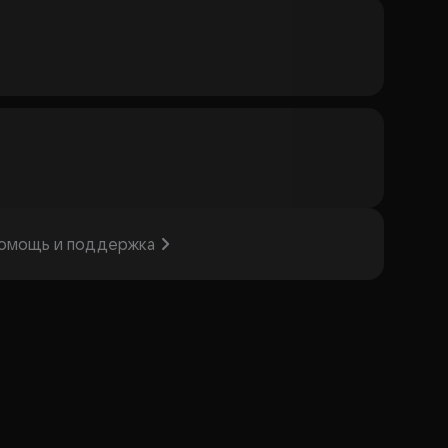
омощь и поддержка